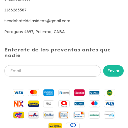
1166263587
tiendahoteldelasideas@gmail.com
Paraguay 4697, Palermo, CABA
Enterate de las preventas antes que
nadie