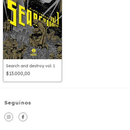
Search and destroy vol. 1
$13.000,00
Seguinos