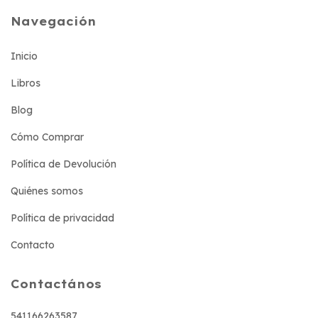
Navegación
Inicio
Libros
Blog
Cómo Comprar
Política de Devolución
Quiénes somos
Política de privacidad
Contacto
Contactános
541166263587