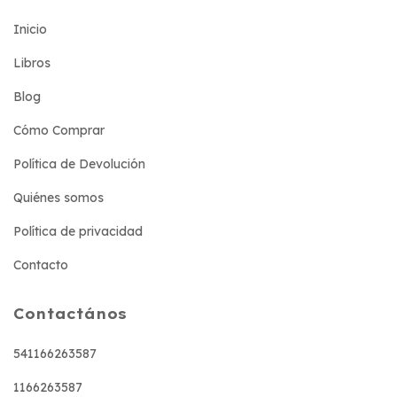
Inicio
Libros
Blog
Cómo Comprar
Política de Devolución
Quiénes somos
Política de privacidad
Contacto
Contactános
541166263587
1166263587