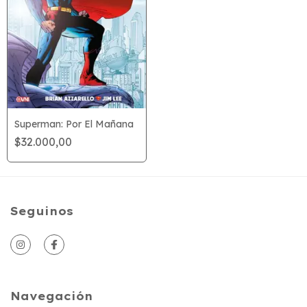
Superman: Por El Mañana
$32.000,00
Seguinos
Navegación