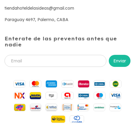
tiendahoteldelasideas@gmail.com
Paraguay 4697, Palermo, CABA
Enterate de las preventas antes que
nadie