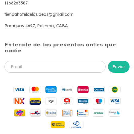
1166263587
tiendahoteldelasideas@gmail.com
Paraguay 4697, Palermo, CABA
Enterate de las preventas antes que
nadie