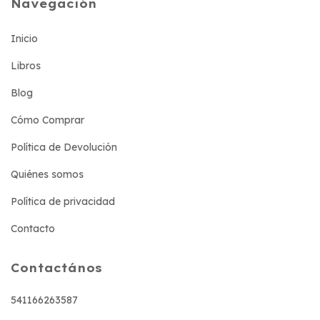
Navegación
Inicio
Libros
Blog
Cómo Comprar
Política de Devolución
Quiénes somos
Política de privacidad
Contacto
Contactános
541166263587