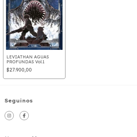
LEVIATHAN AGUAS
PROFUNDAS Vol.1
$27.900,00
Seguinos