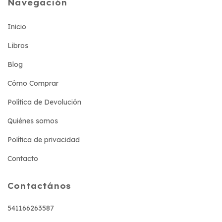
Navegación
Inicio
Libros
Blog
Cómo Comprar
Política de Devolución
Quiénes somos
Política de privacidad
Contacto
Contactános
541166263587