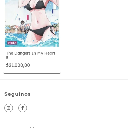
The Dangers In My Heart
5
$21.000,00
Seguinos