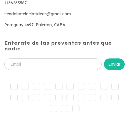
1166263587
tiendahoteldelasideas@gmail.com
Paraguay 4697, Palermo, CABA
Enterate de las preventas antes que
nadie