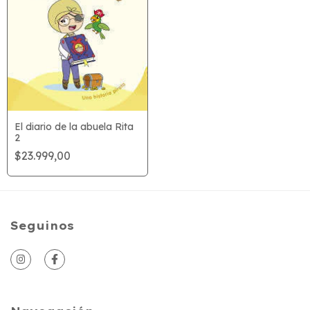
El diario de la abuela Rita
2
$23.999,00
Seguinos