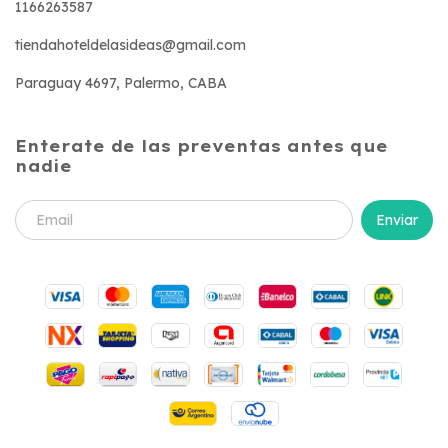
1166263587
tiendahoteldelasideas@gmail.com
Paraguay 4697, Palermo, CABA
Enterate de las preventas antes que
nadie