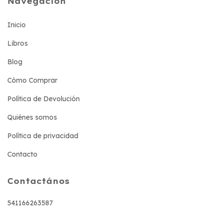
Navegación
Inicio
Libros
Blog
Cómo Comprar
Política de Devolución
Quiénes somos
Política de privacidad
Contacto
Contactános
541166263587