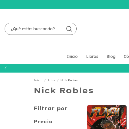
Inicio
Libros
Blog
Có
Inicio
/
Autor
/
Nick Robles
Nick Robles
Filtrar por
Precio