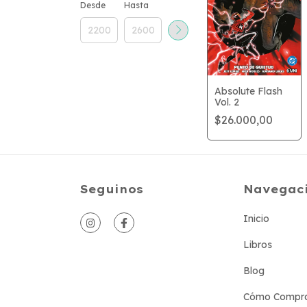
Desde
Hasta
Absolute Flash
Vol. 2
$26.000,00
Seguinos
Navegac
Inicio
Libros
Blog
Cómo Compr