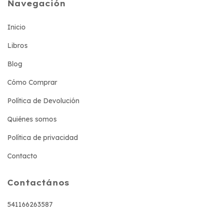
Navegación
Inicio
Libros
Blog
Cómo Comprar
Política de Devolución
Quiénes somos
Política de privacidad
Contacto
Contactános
541166263587