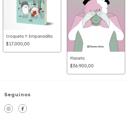
Croqueta Y Empanadilla
$17.000,00
Planeta
$36.900,00
Seguinos