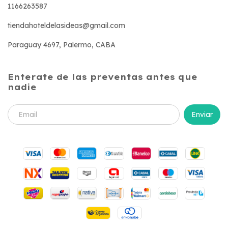
1166263587
tiendahoteldelasideas@gmail.com
Paraguay 4697, Palermo, CABA
Enterate de las preventas antes que
nadie