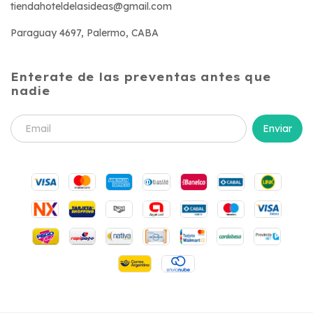
tiendahoteldelasideas@gmail.com
Paraguay 4697, Palermo, CABA
Enterate de las preventas antes que
nadie