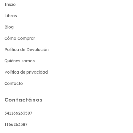
Inicio
Libros
Blog
Cómo Comprar
Política de Devolución
Quiénes somos
Política de privacidad
Contacto
Contactános
541166263587
1166263587