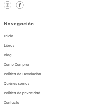
Navegación
Inicio
Libros
Blog
Cómo Comprar
Política de Devolución
Quiénes somos
Política de privacidad
Contacto