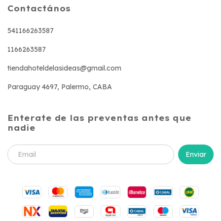
Contactános
541166263587
1166263587
tiendahoteldelasideas@gmail.com
Paraguay 4697, Palermo, CABA
Enterate de las preventas antes que
nadie