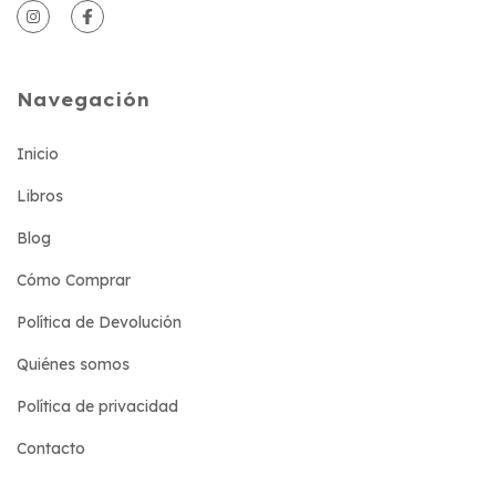
Navegación
Inicio
Libros
Blog
Cómo Comprar
Política de Devolución
Quiénes somos
Política de privacidad
Contacto