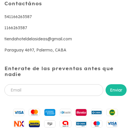
Contactános
541166263587
1166263587
tiendahoteldelasideas@gmail.com
Paraguay 4697, Palermo, CABA
Enterate de las preventas antes que
nadie