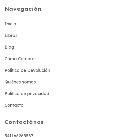
Navegación
Inicio
Libros
Blog
Cómo Comprar
Política de Devolución
Quiénes somos
Política de privacidad
Contacto
Contactános
541166263587