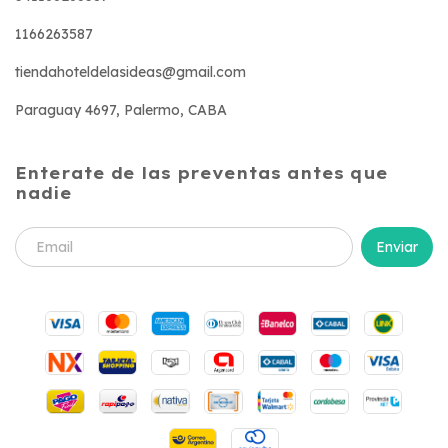
1166263587
tiendahoteldelasideas@gmail.com
Paraguay 4697, Palermo, CABA
Enterate de las preventas antes que
nadie