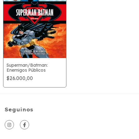
Superman/Batman:
Enemigos Públicos
$26.000,00
Seguinos