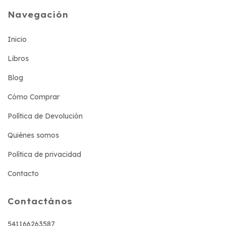
Navegación
Inicio
Libros
Blog
Cómo Comprar
Política de Devolución
Quiénes somos
Política de privacidad
Contacto
Contactános
541166263587