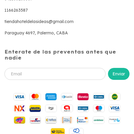
1166263587
tiendahoteldelasideas@gmail.com
Paraguay 4697, Palermo, CABA
Enterate de las preventas antes que
nadie