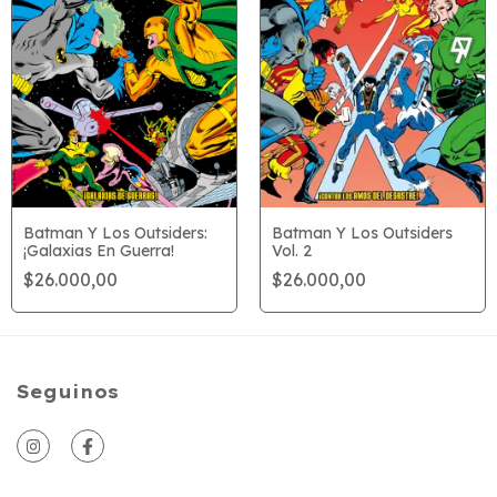
Batman Y Los Outsiders:
Batman Y Los Outsiders
¡Galaxias En Guerra!
Vol. 2
$26.000,00
$26.000,00
Seguinos