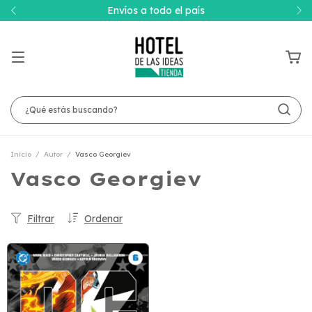
Envíos a todo el país
Inicio
/
Autor
/
Vasco Georgiev
Vasco Georgiev
Filtrar
Ordenar