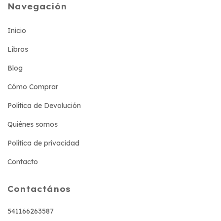
Navegación
Inicio
Libros
Blog
Cómo Comprar
Política de Devolución
Quiénes somos
Política de privacidad
Contacto
Contactános
541166263587