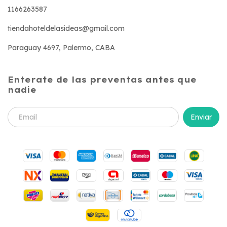
1166263587
tiendahoteldelasideas@gmail.com
Paraguay 4697, Palermo, CABA
Enterate de las preventas antes que
nadie