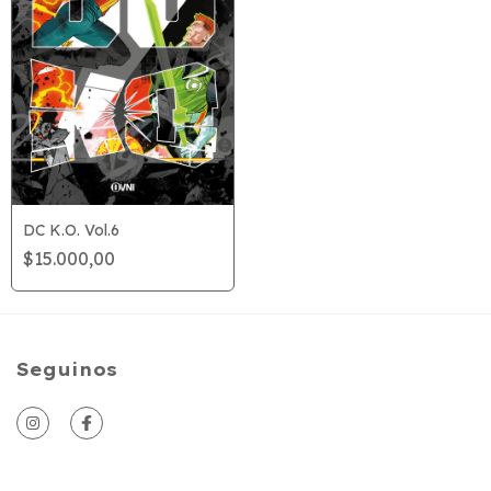
DC K.O. Vol.6
$15.000,00
Seguinos