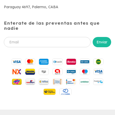
Paraguay 4697, Palermo, CABA
Enterate de las preventas antes que
nadie