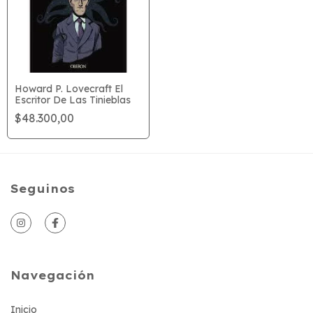
Howard P. Lovecraft El
Escritor De Las Tinieblas
$48.300,00
Seguinos
Navegación
Inicio