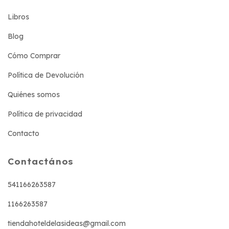
Libros
Blog
Cómo Comprar
Política de Devolución
Quiénes somos
Política de privacidad
Contacto
Contactános
541166263587
1166263587
tiendahoteldelasideas@gmail.com