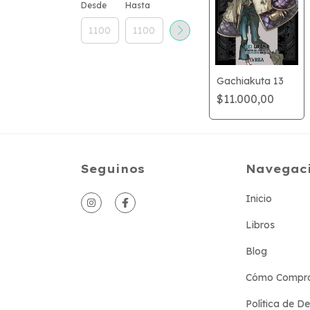
Desde
Hasta
Gachiakuta 13
$11.000,00
Seguinos
Navegac
Inicio
Libros
Blog
Cómo Compr
Política de D