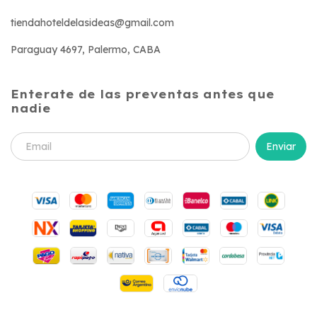
tiendahoteldelasideas@gmail.com
Paraguay 4697, Palermo, CABA
Enterate de las preventas antes que
nadie