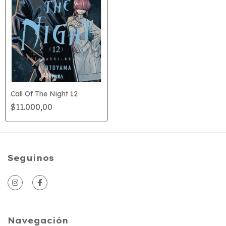
Call Of The Night 12
$11.000,00
Seguinos
Navegación