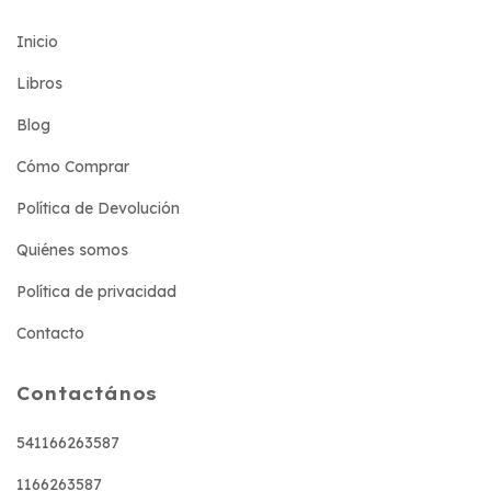
Inicio
Libros
Blog
Cómo Comprar
Política de Devolución
Quiénes somos
Política de privacidad
Contacto
Contactános
541166263587
1166263587