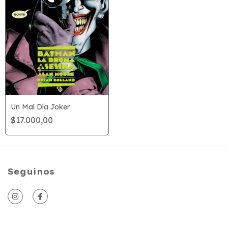
Un Mal Día Joker
$17.000,00
Seguinos