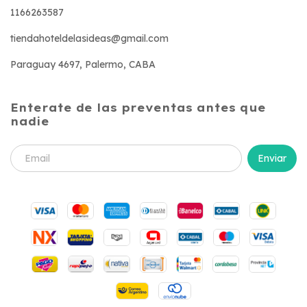
1166263587
tiendahoteldelasideas@gmail.com
Paraguay 4697, Palermo, CABA
Enterate de las preventas antes que
nadie