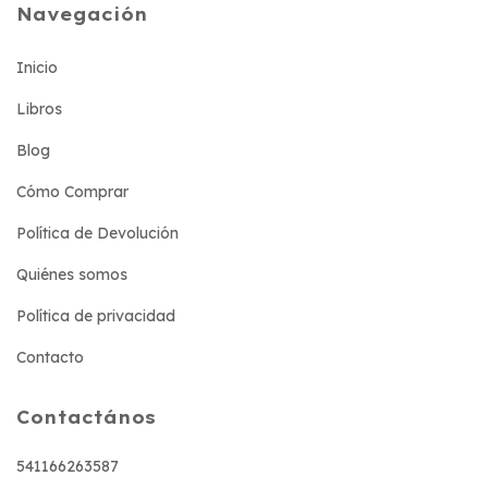
Navegación
Inicio
Libros
Blog
Cómo Comprar
Política de Devolución
Quiénes somos
Política de privacidad
Contacto
Contactános
541166263587