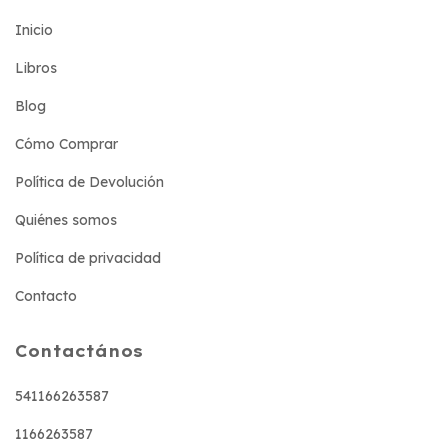
Inicio
Libros
Blog
Cómo Comprar
Política de Devolución
Quiénes somos
Política de privacidad
Contacto
Contactános
541166263587
1166263587