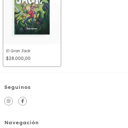
El Gran Jack
$28.000,00
Seguinos
Navegación