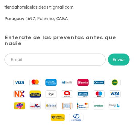
tiendahoteldelasideas@gmail.com
Paraguay 4697, Palermo, CABA
Enterate de las preventas antes que
nadie