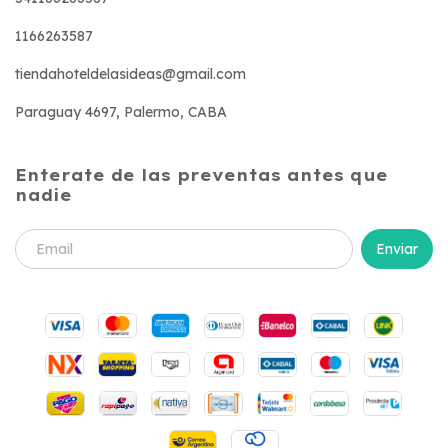
1166263587
tiendahoteldelasideas@gmail.com
Paraguay 4697, Palermo, CABA
Enterate de las preventas antes que
nadie