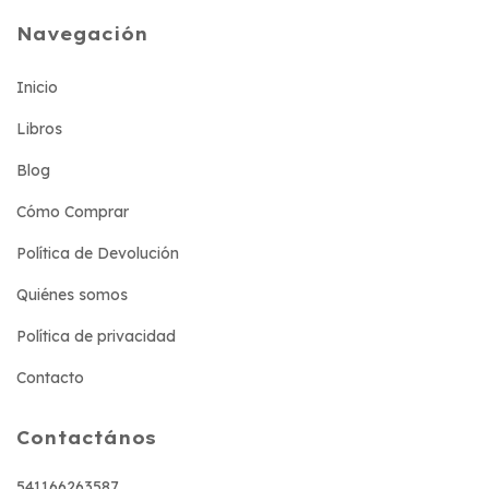
Navegación
Inicio
Libros
Blog
Cómo Comprar
Política de Devolución
Quiénes somos
Política de privacidad
Contacto
Contactános
541166263587