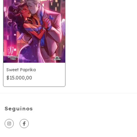
Sweet Paprika
$15.000,00
Seguinos