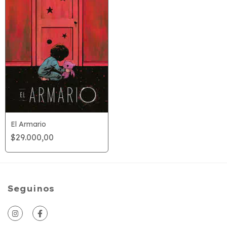
El Armario
$29.000,00
Seguinos