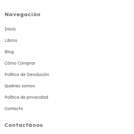
Navegación
Inicio
Libros
Blog
Cómo Comprar
Política de Devolución
Quiénes somos
Política de privacidad
Contacto
Contactános