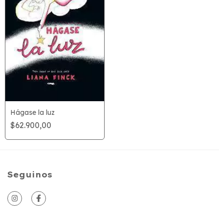
Hágase la luz
$62.900,00
Seguinos