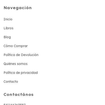
Navegación
Inicio
Libros
Blog
Cómo Comprar
Política de Devolución
Quiénes somos
Política de privacidad
Contacto
Contactános
541166263587