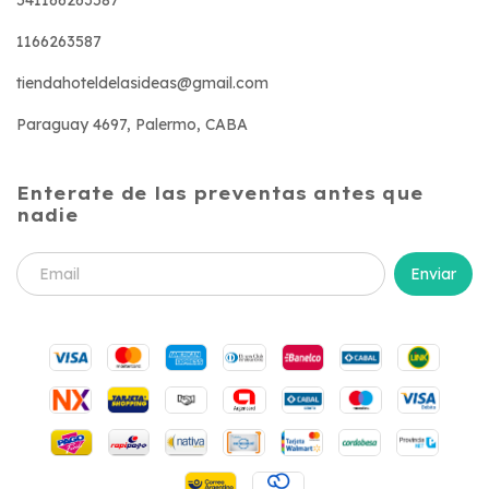
1166263587
tiendahoteldelasideas@gmail.com
Paraguay 4697, Palermo, CABA
Enterate de las preventas antes que
nadie