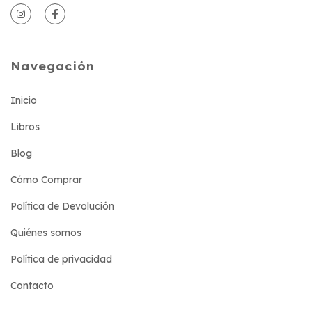
Navegación
Inicio
Libros
Blog
Cómo Comprar
Política de Devolución
Quiénes somos
Política de privacidad
Contacto