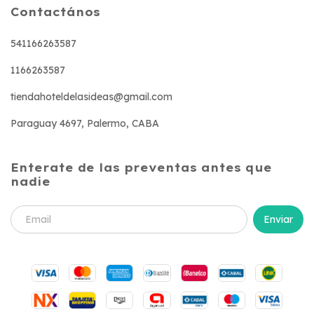
Contactános
541166263587
1166263587
tiendahoteldelasideas@gmail.com
Paraguay 4697, Palermo, CABA
Enterate de las preventas antes que
nadie