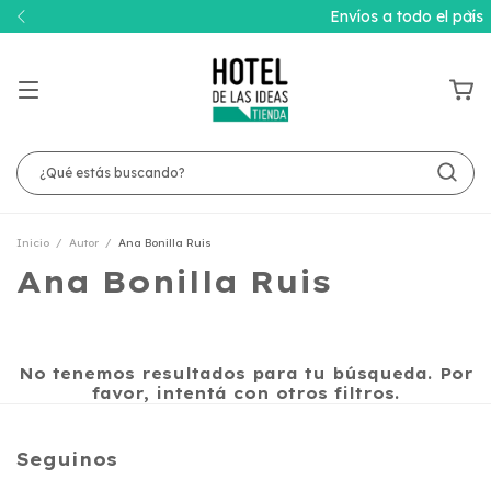
Envíos a todo el país
Inicio
/
Autor
/
Ana Bonilla Ruis
Ana Bonilla Ruis
No tenemos resultados para tu búsqueda. Por
favor, intentá con otros filtros.
Seguinos