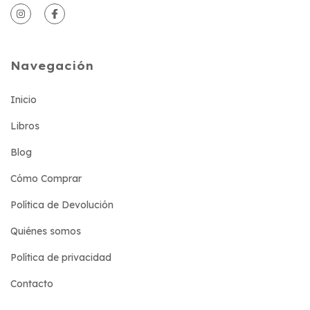
Navegación
Inicio
Libros
Blog
Cómo Comprar
Política de Devolución
Quiénes somos
Política de privacidad
Contacto