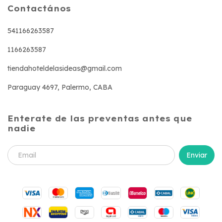
Contactános
541166263587
1166263587
tiendahoteldelasideas@gmail.com
Paraguay 4697, Palermo, CABA
Enterate de las preventas antes que
nadie