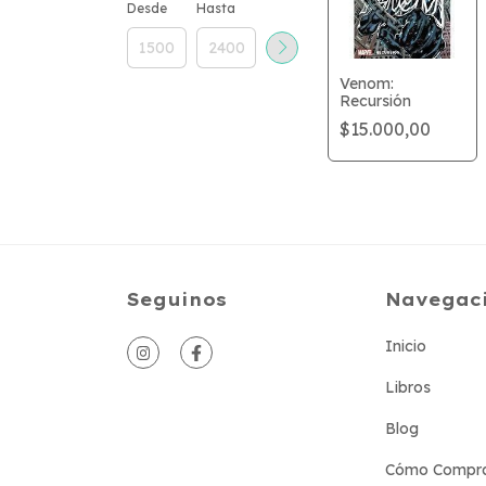
Desde
Hasta
Venom:
Recursión
$15.000,00
Seguinos
Navegac
Inicio
Libros
Blog
Cómo Compr