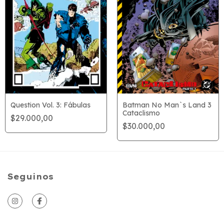
Batman No Man`s Land 3
Question Vol. 3: Fábulas
Cataclismo
$29.000,00
$30.000,00
Seguinos