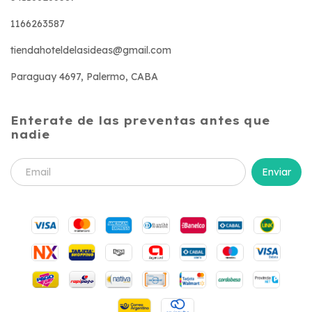
1166263587
tiendahoteldelasideas@gmail.com
Paraguay 4697, Palermo, CABA
Enterate de las preventas antes que
nadie