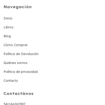
Navegación
Inicio
Libros
Blog
Cómo Comprar
Política de Devolución
Quiénes somos
Política de privacidad
Contacto
Contactános
541166263587