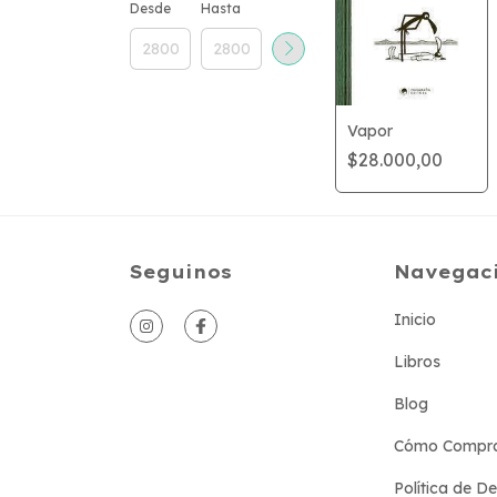
Desde
Hasta
Vapor
$28.000,00
Seguinos
Navegac
Inicio
Libros
Blog
Cómo Compr
Política de D