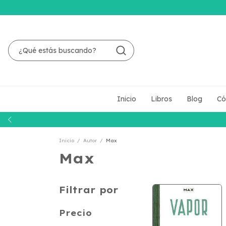
Inicio
Libros
Blog
Có
Inicio
/
Autor
/
Max
Max
Filtrar por
Precio