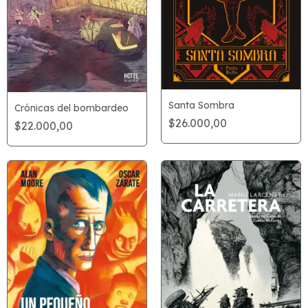
Santa Sombra
Crónicas del bombardeo
$26.000,00
$22.000,00