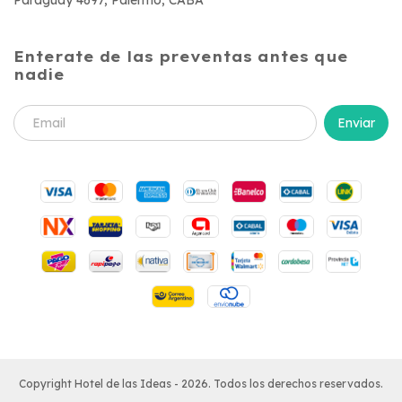
Enterate de las preventas antes que
nadie
Copyright Hotel de las Ideas - 2026. Todos los derechos reservados.