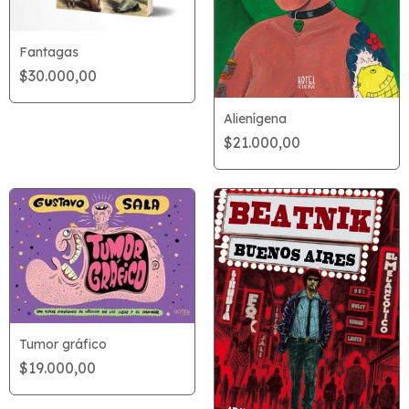
Fantagas
$30.000,00
Alienígena
$21.000,00
Tumor gráfico
$19.000,00