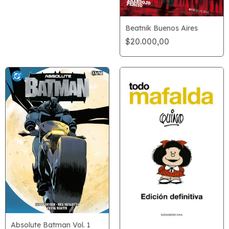
Beatnik Buenos Aires
$20.000,00
Absolute Batman Vol. 1