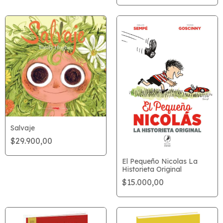
Salvaje
$29.900,00
El Pequeño Nicolas La
Historieta Original
$15.000,00