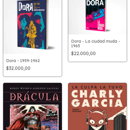
Dora - La ciudad muda -
1965
$22.000,00
Dora - 1959-1962
$32.000,00