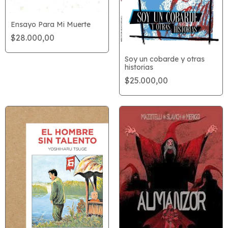
Ensayo Para Mi Muerte
$28.000,00
Soy un cobarde y otras
historias
$25.000,00