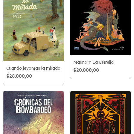
Marina Y La Estrella
Cuando levantas la mirada
$20.000,00
$28.000,00