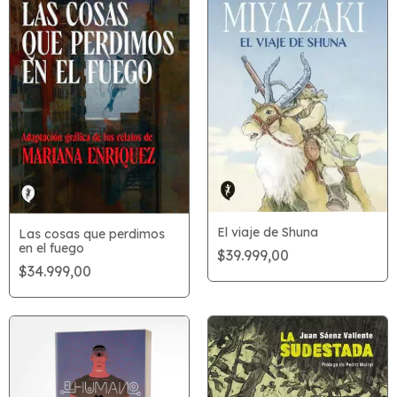
El viaje de Shuna
Las cosas que perdimos
en el fuego
$39.999,00
$34.999,00