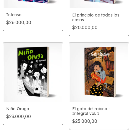
Intensa
El principio de todas las
cosas
$26.000,00
$20.000,00
Niño Oruga
El gato del rabino -
Integral vol. 1
$23.000,00
$25.000,00