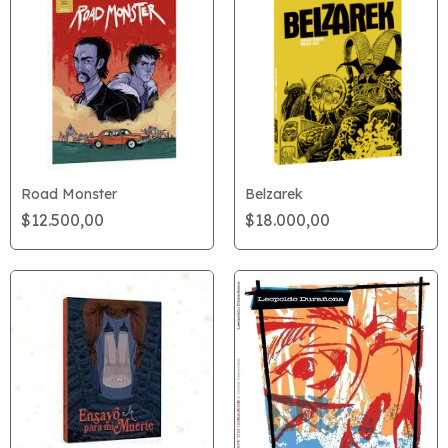
Road Monster
Belzarek
$12.500,00
$18.000,00