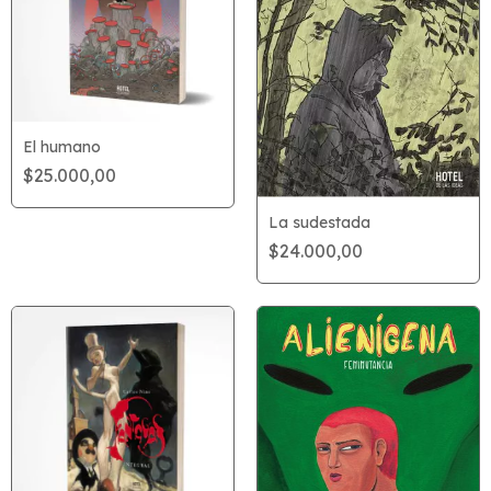
El humano
$25.000,00
La sudestada
$24.000,00