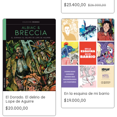
$23.400,00
$26.000,00
En la esquina de mi barrio
El Dorado. El delirio de
$19.000,00
Lope de Aguirre
$20.000,00