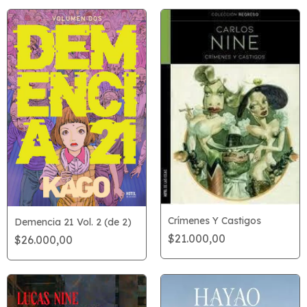
Crímenes Y Castigos
Demencia 21 Vol. 2 (de 2)
$21.000,00
$26.000,00