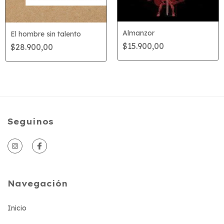
Almanzor
El hombre sin talento
$15.900,00
$28.900,00
Seguinos
Navegación
Inicio