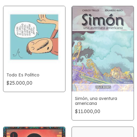
Todo Es Político
$25.000,00
Simón, una aventura
americana
$11.000,00