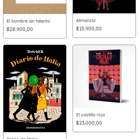
Almanzor
El hombre sin talento
$15.900,00
$28.900,00
El castillo rojo
$23.000,00