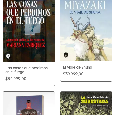
El viaje de Shuna
Las cosas que perdimos
en el fuego
$39.999,00
$34.999,00