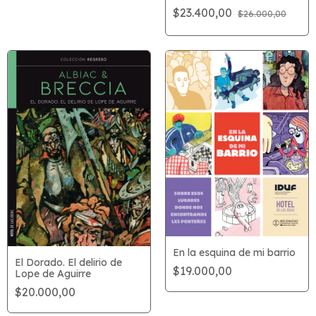
$23.400,00
$26.000,00
En la esquina de mi barrio
El Dorado. El delirio de
$19.000,00
Lope de Aguirre
$20.000,00