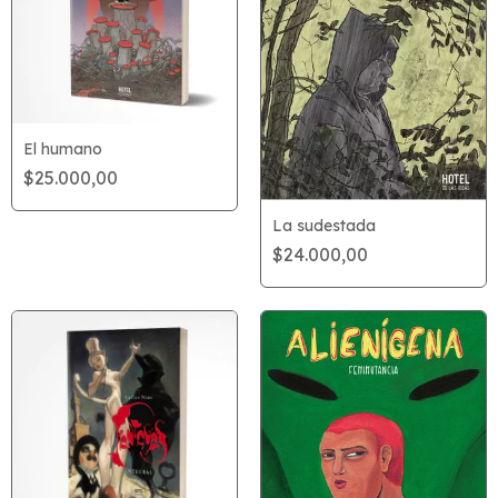
El humano
$25.000,00
La sudestada
$24.000,00