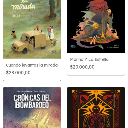
Marina Y La Estrella
Cuando levantas la mirada
$20.000,00
$28.000,00