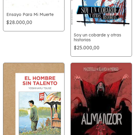
Ensayo Para Mi Muerte
$28.000,00
Soy un cobarde y otras
historias
$25.000,00