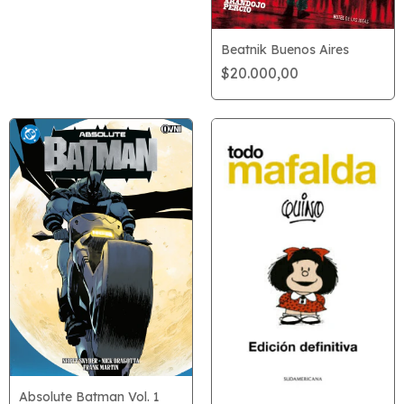
Beatnik Buenos Aires
$20.000,00
Absolute Batman Vol. 1