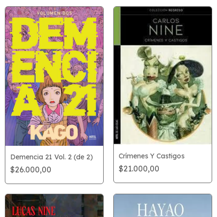
Crímenes Y Castigos
Demencia 21 Vol. 2 (de 2)
$21.000,00
$26.000,00