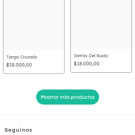
Detrás Del Ruido
Tango Cruzado
$18.000,00
$18.000,00
Mostrar más productos
Seguinos