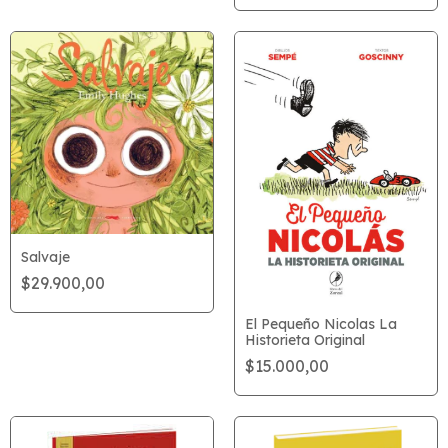
Salvaje
$29.900,00
El Pequeño Nicolas La
Historieta Original
$15.000,00