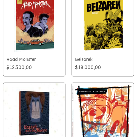
Road Monster
Belzarek
$12.500,00
$18.000,00