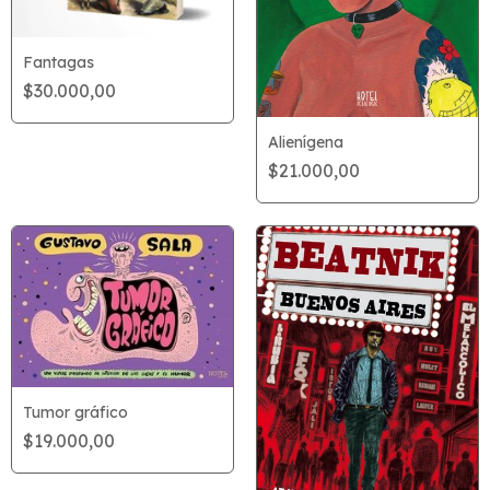
Fantagas
$30.000,00
Alienígena
$21.000,00
Tumor gráfico
$19.000,00