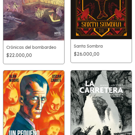
Santa Sombra
Crónicas del bombardeo
$26.000,00
$22.000,00