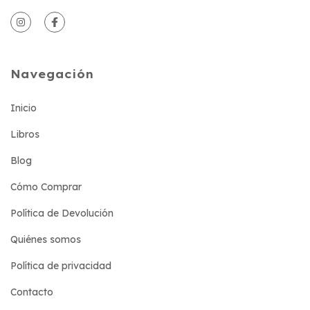
Navegación
Inicio
Libros
Blog
Cómo Comprar
Política de Devolución
Quiénes somos
Política de privacidad
Contacto