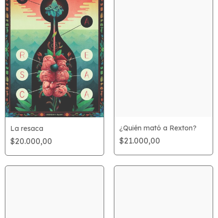
¿Quién mató a Rexton?
La resaca
$21.000,00
$20.000,00