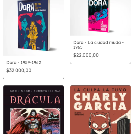
Dora - La ciudad muda -
1965
$22.000,00
Dora - 1959-1962
$32.000,00