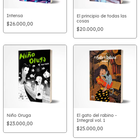
Intensa
El principio de todas las
cosas
$26.000,00
$20.000,00
Niño Oruga
El gato del rabino -
Integral vol. 1
$23.000,00
$25.000,00