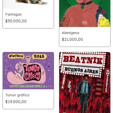
Fantagas
$30.000,00
Alienígena
$21.000,00
Tumor gráfico
$19.000,00