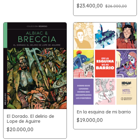
$23.400,00
$26.000,00
En la esquina de mi barrio
El Dorado. El delirio de
$19.000,00
Lope de Aguirre
$20.000,00