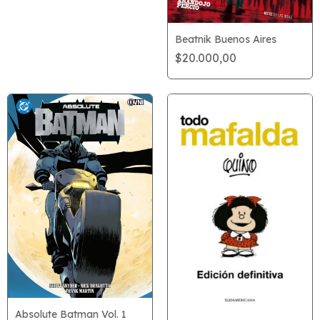
Beatnik Buenos Aires
$20.000,00
Absolute Batman Vol. 1