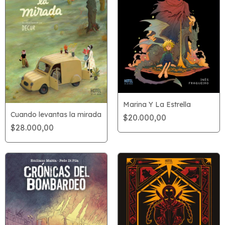
Marina Y La Estrella
Cuando levantas la mirada
$20.000,00
$28.000,00