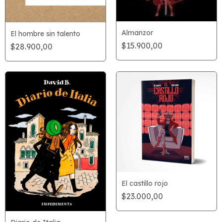
Almanzor
El hombre sin talento
$15.900,00
$28.900,00
El castillo rojo
$23.000,00