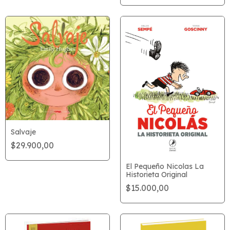
Salvaje
$29.900,00
El Pequeño Nicolas La
Historieta Original
$15.000,00