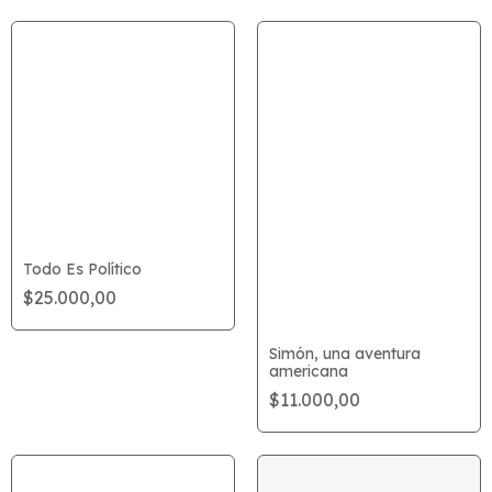
Todo Es Político
$25.000,00
Simón, una aventura
americana
$11.000,00