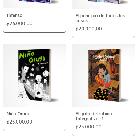
Intensa
El principio de todas las
cosas
$26.000,00
$20.000,00
Niño Oruga
El gato del rabino -
Integral vol. 1
$23.000,00
$25.000,00