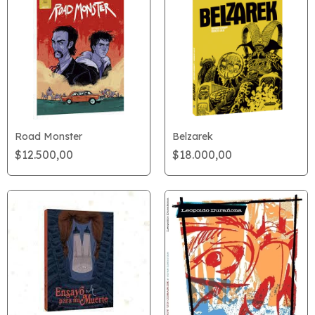
Road Monster
Belzarek
$12.500,00
$18.000,00