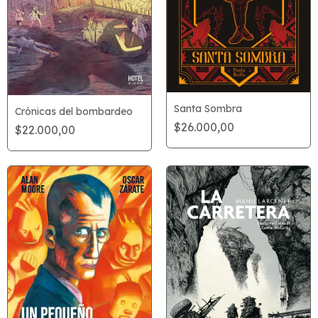
Santa Sombra
Crónicas del bombardeo
$26.000,00
$22.000,00