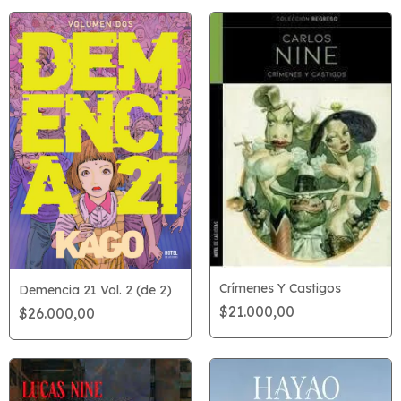
Crímenes Y Castigos
Demencia 21 Vol. 2 (de 2)
$21.000,00
$26.000,00