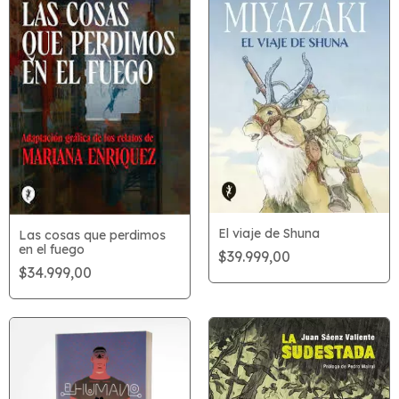
El viaje de Shuna
Las cosas que perdimos
en el fuego
$39.999,00
$34.999,00