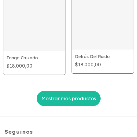
Detrás Del Ruido
Tango Cruzado
$18.000,00
$18.000,00
Mostrar más productos
Seguinos