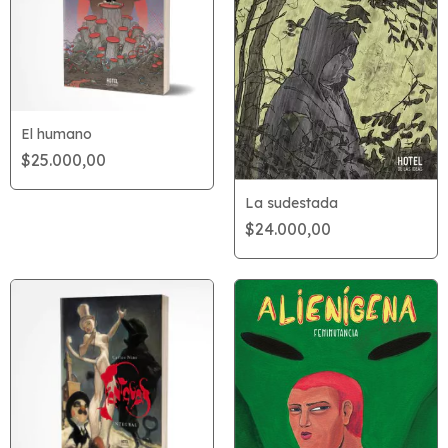
El humano
$25.000,00
La sudestada
$24.000,00