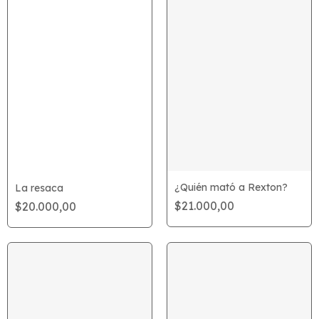
¿Quién mató a Rexton?
La resaca
$21.000,00
$20.000,00