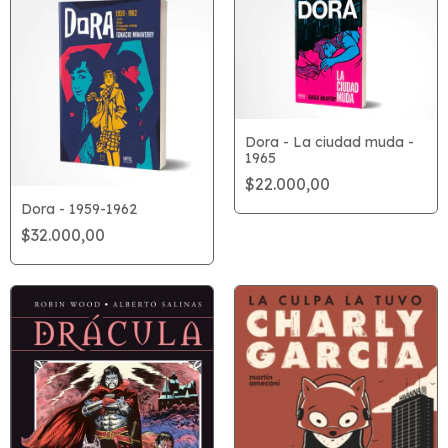
Dora - La ciudad muda -
1965
$22.000,00
Dora - 1959-1962
$32.000,00