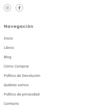
Navegación
Inicio
Libros
Blog
Cómo Comprar
Política de Devolución
Quiénes somos
Política de privacidad
Contacto