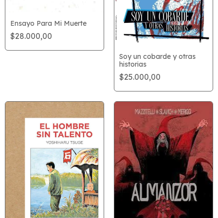
Ensayo Para Mi Muerte
$28.000,00
Soy un cobarde y otras
historias
$25.000,00