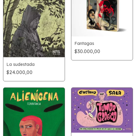
Fantagas
$30.000,00
La sudestada
$24.000,00