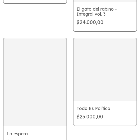
El gato del rabino -
Integral vol. 3
$24.000,00
Todo Es Político
$25.000,00
La espera