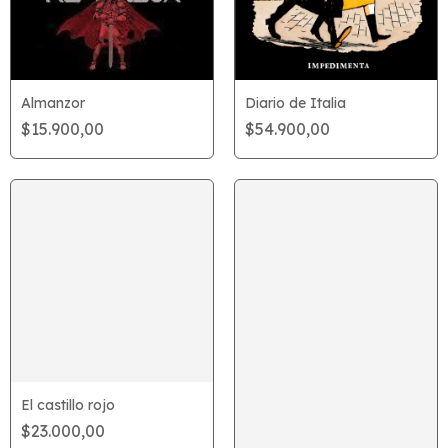
Diario de Italia
Almanzor
$54.900,00
$15.900,00
El castillo rojo
$23.000,00