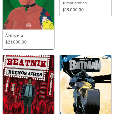
Tumor gráfico
$19.000,00
Alienígena
$21.000,00