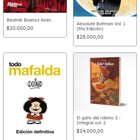
Beatnik Buenos Aires
Absolute Batman Vol. 1
$20.000,00
(5ta Edición)
$28.000,00
El gato del rabino 2 -
Integral vol. 2
$24.000,00