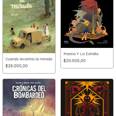
Marina Y La Estrella
Cuando levantas la mirada
$20.000,00
$28.000,00