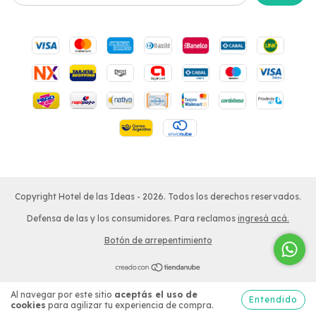
Copyright Hotel de las Ideas - 2026. Todos los derechos reservados.
Defensa de las y los consumidores. Para reclamos
ingresá acá.
Botón de arrepentimiento
Al navegar por este sitio
aceptás el uso de
Entendido
cookies
para agilizar tu experiencia de compra.