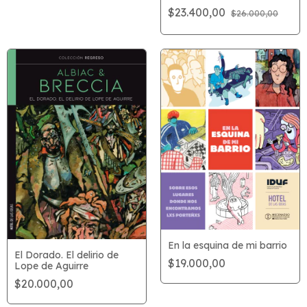
$23.400,00
$26.000,00
En la esquina de mi barrio
El Dorado. El delirio de
$19.000,00
Lope de Aguirre
$20.000,00