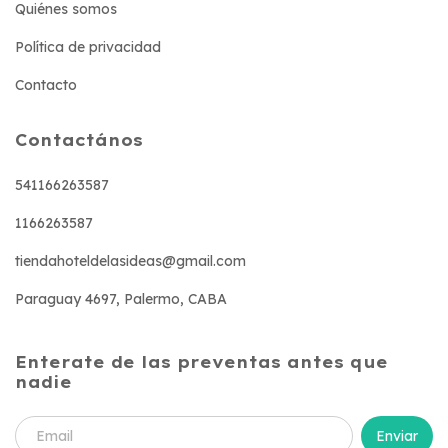
Quiénes somos
Política de privacidad
Contacto
Contactános
541166263587
1166263587
tiendahoteldelasideas@gmail.com
Paraguay 4697, Palermo, CABA
Enterate de las preventas antes que
nadie