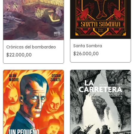
Santa Sombra
Crónicas del bombardeo
$26.000,00
$22.000,00