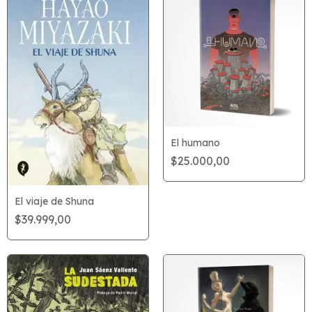
El humano
$25.000,00
El viaje de Shuna
$39.999,00