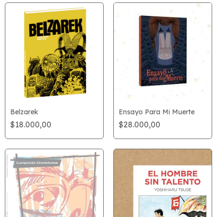
Belzarek
Ensayo Para Mi Muerte
$18.000,00
$28.000,00