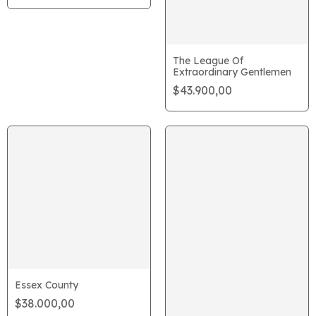
The League Of
Extraordinary Gentlemen
$43.900,00
Essex County
$38.000,00