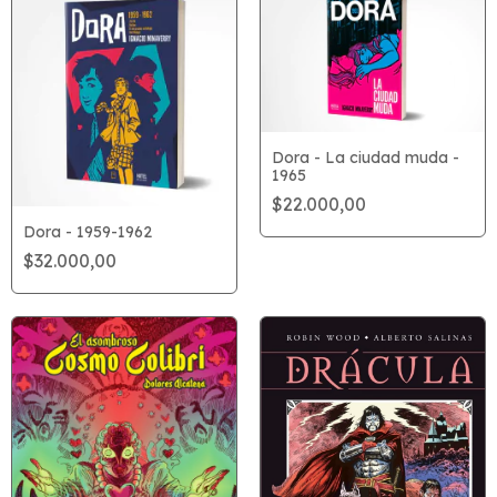
Dora - La ciudad muda -
1965
$22.000,00
Dora - 1959-1962
$32.000,00