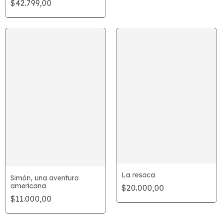
$42.799,00
La resaca
Simón, una aventura
americana
$20.000,00
$11.000,00