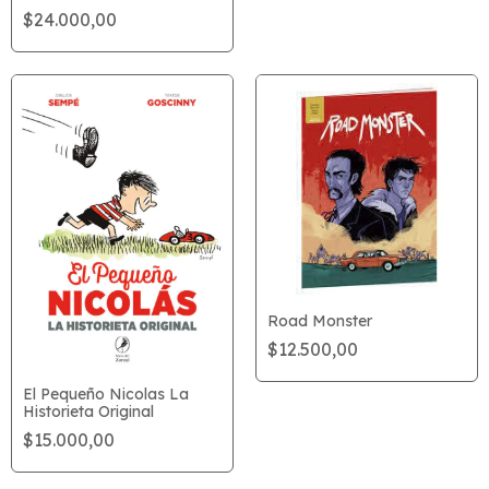
$24.000,00
Road Monster
$12.500,00
El Pequeño Nicolas La
Historieta Original
$15.000,00