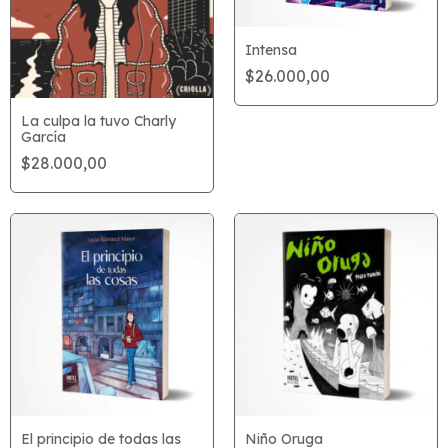
Intensa
$26.000,00
La culpa la tuvo Charly
García
$28.000,00
El principio de todas las
Niño Oruga