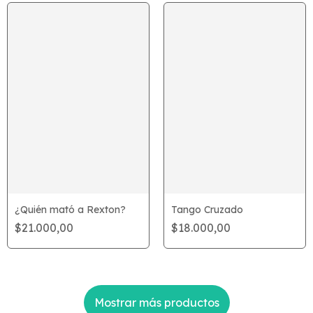
¿Quién mató a Rexton?
Tango Cruzado
$21.000,00
$18.000,00
Mostrar más productos