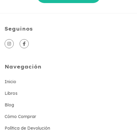
Seguinos
Navegación
Inicio
Libros
Blog
Cómo Comprar
Política de Devolución