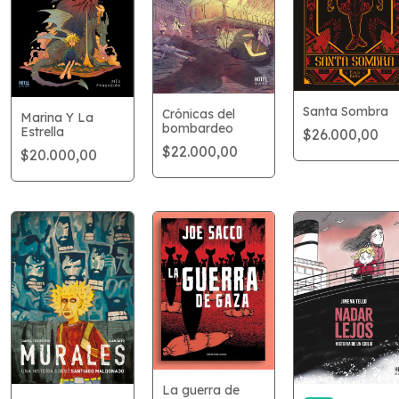
Santa Sombra
Crónicas del
Marina Y La
bombardeo
Estrella
$26.000,00
$22.000,00
$20.000,00
La guerra de