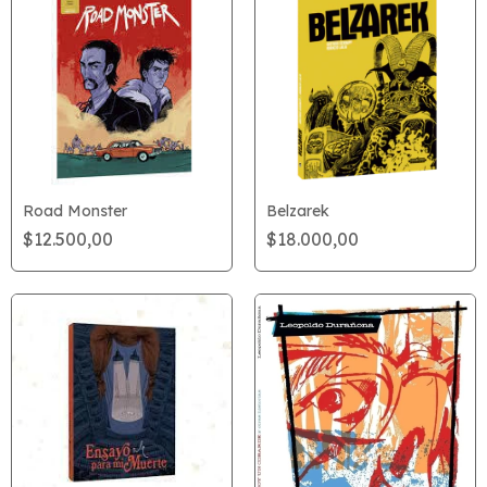
Road Monster
Belzarek
$12.500,00
$18.000,00