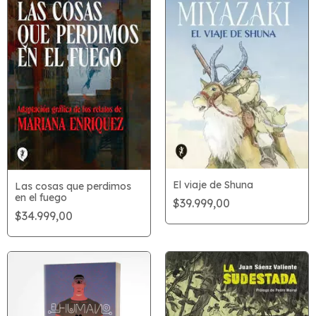
El viaje de Shuna
Las cosas que perdimos
en el fuego
$39.999,00
$34.999,00