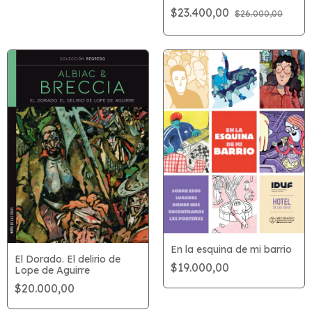
$23.400,00
$26.000,00
En la esquina de mi barrio
El Dorado. El delirio de
$19.000,00
Lope de Aguirre
$20.000,00