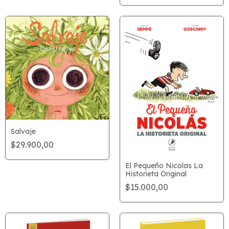
Salvaje
$29.900,00
El Pequeño Nicolas La
Historieta Original
$15.000,00