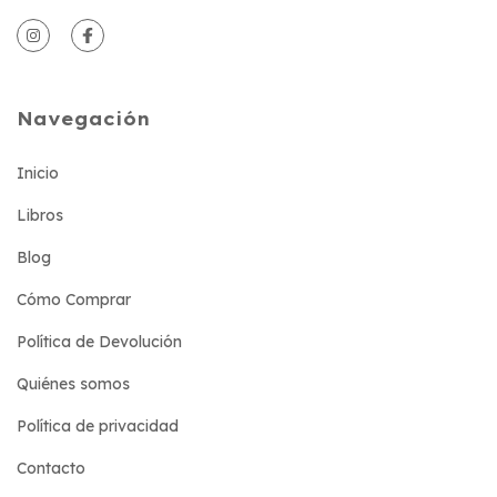
Navegación
Inicio
Libros
Blog
Cómo Comprar
Política de Devolución
Quiénes somos
Política de privacidad
Contacto