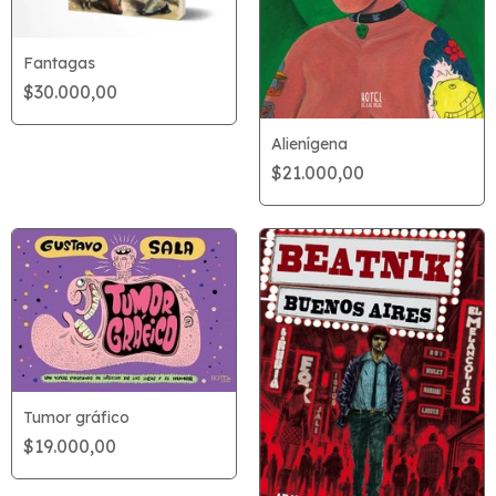
Fantagas
$30.000,00
Alienígena
$21.000,00
Tumor gráfico
$19.000,00