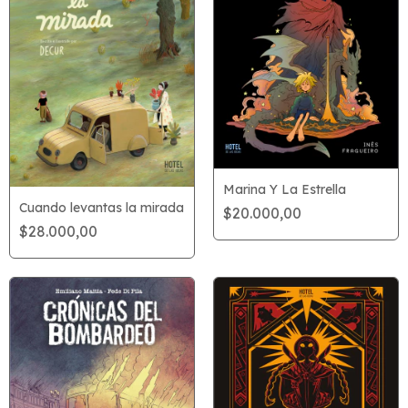
Marina Y La Estrella
Cuando levantas la mirada
$20.000,00
$28.000,00