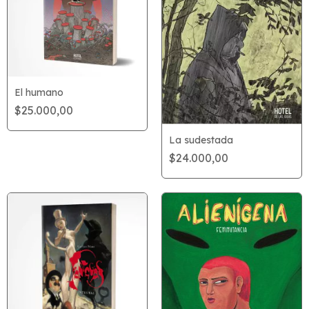
El humano
$25.000,00
La sudestada
$24.000,00