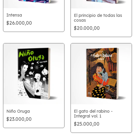
Intensa
El principio de todas las
cosas
$26.000,00
$20.000,00
Niño Oruga
El gato del rabino -
Integral vol. 1
$23.000,00
$25.000,00