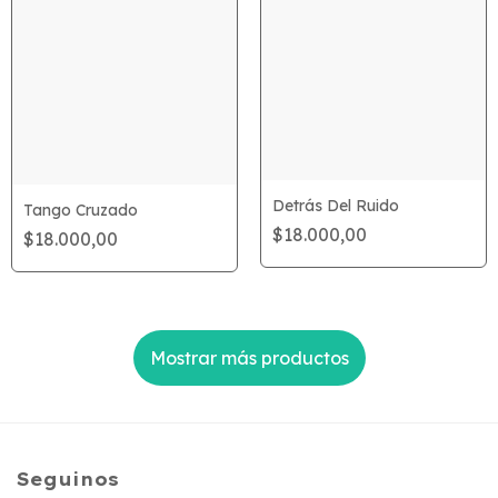
Detrás Del Ruido
Tango Cruzado
$18.000,00
$18.000,00
Mostrar más productos
Seguinos