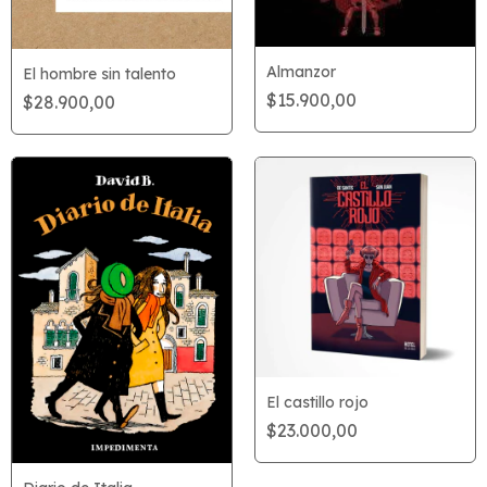
Almanzor
El hombre sin talento
$15.900,00
$28.900,00
El castillo rojo
$23.000,00