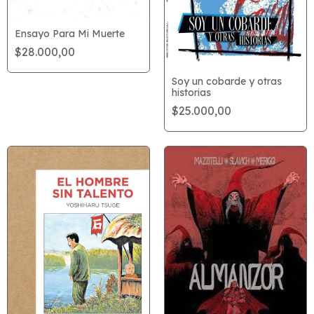
Ensayo Para Mi Muerte
$28.000,00
Soy un cobarde y otras
historias
$25.000,00