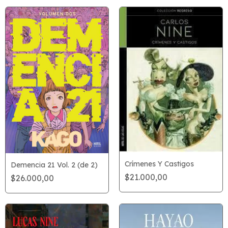
Crímenes Y Castigos
Demencia 21 Vol. 2 (de 2)
$21.000,00
$26.000,00