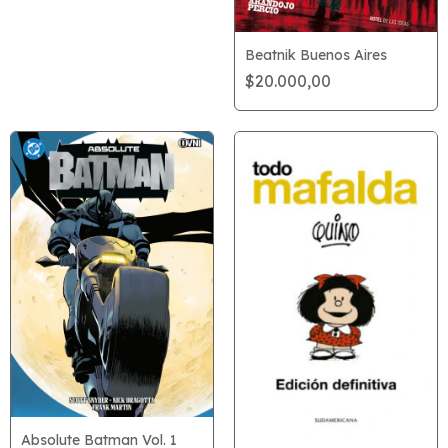
Beatnik Buenos Aires
$20.000,00
Absolute Batman Vol. 1