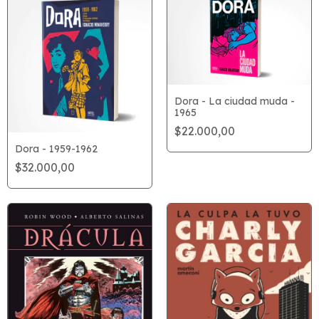
Dora - La ciudad muda -
1965
$22.000,00
Dora - 1959-1962
$32.000,00