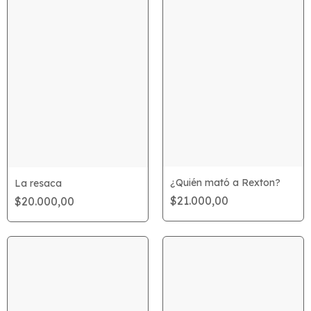
¿Quién mató a Rexton?
La resaca
$21.000,00
$20.000,00