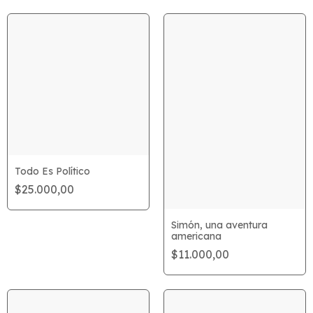
Todo Es Político
$25.000,00
Simón, una aventura
americana
$11.000,00