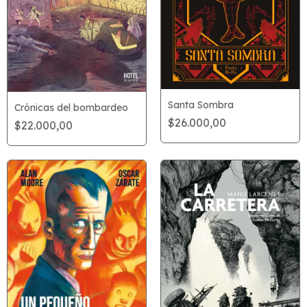
Santa Sombra
Crónicas del bombardeo
$26.000,00
$22.000,00