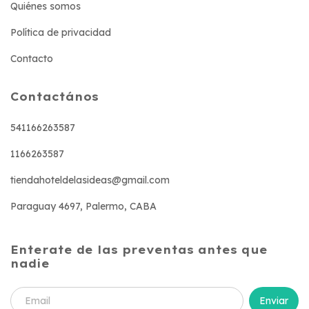
Quiénes somos
Política de privacidad
Contacto
Contactános
541166263587
1166263587
tiendahoteldelasideas@gmail.com
Paraguay 4697, Palermo, CABA
Enterate de las preventas antes que
nadie