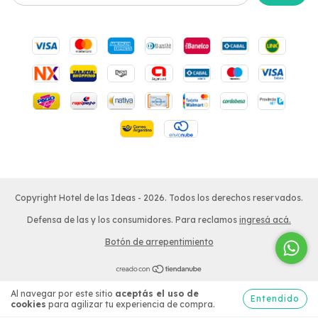
Copyright Hotel de las Ideas - 2026. Todos los derechos reservados.
Defensa de las y los consumidores. Para reclamos
ingresá acá.
Botón de arrepentimiento
Al navegar por este sitio
aceptás el uso de
Entendido
cookies
para agilizar tu experiencia de compra.