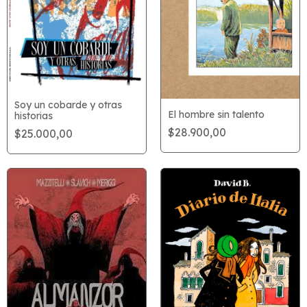
Soy un cobarde y otras
El hombre sin talento
historias
$28.900,00
$25.000,00