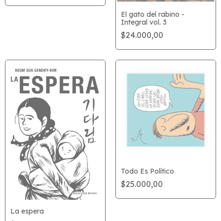
El gato del rabino -
Integral vol. 3
$24.000,00
Todo Es Político
$25.000,00
La espera