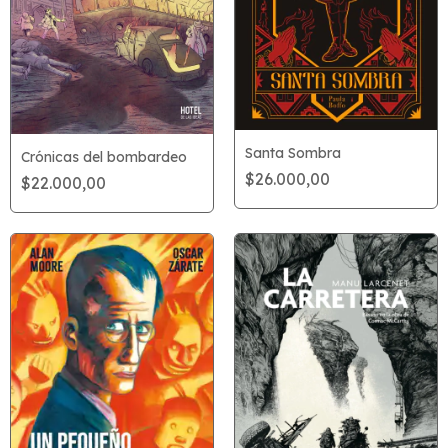
Santa Sombra
Crónicas del bombardeo
$26.000,00
$22.000,00