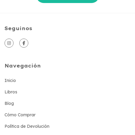
Seguinos
Navegación
Inicio
Libros
Blog
Cómo Comprar
Política de Devolución