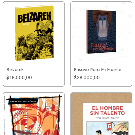
Belzarek
Ensayo Para Mi Muerte
$18.000,00
$28.000,00