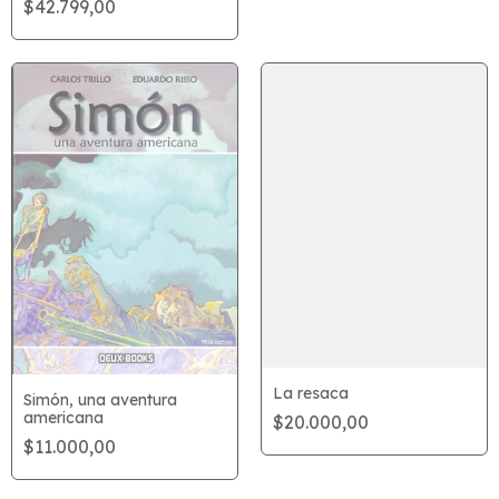
$42.799,00
La resaca
Simón, una aventura
americana
$20.000,00
$11.000,00