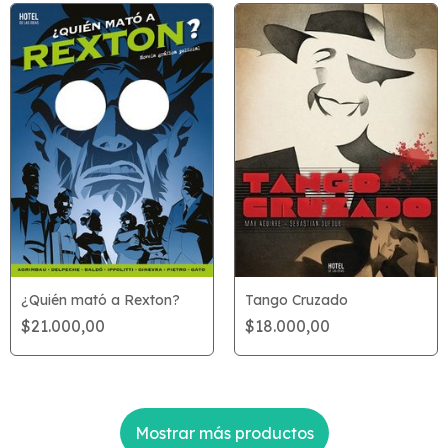
¿Quién mató a Rexton?
Tango Cruzado
$21.000,00
$18.000,00
Mostrar más productos