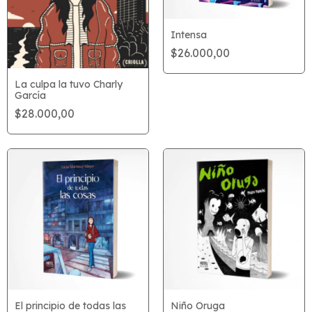
Intensa
$26.000,00
La culpa la tuvo Charly
García
$28.000,00
El principio de todas las
Niño Oruga