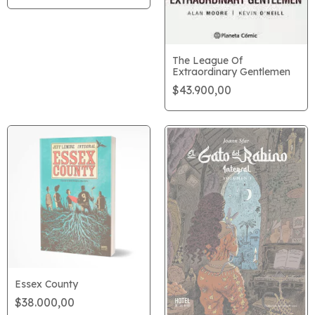
The League Of
Extraordinary Gentlemen
$43.900,00
Essex County
$38.000,00