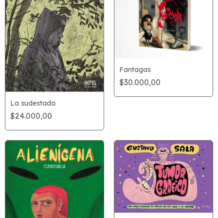
Fantagas
$30.000,00
La sudestada
$24.000,00