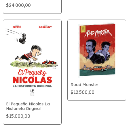
$24.000,00
Road Monster
$12.500,00
El Pequeño Nicolas La
Historieta Original
$15.000,00