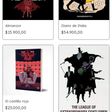
Diario de Italia
Almanzor
$54.900,00
$15.900,00
El castillo rojo
$23.000,00