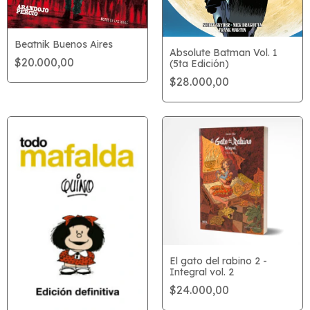
Beatnik Buenos Aires
Absolute Batman Vol. 1
$20.000,00
(5ta Edición)
$28.000,00
El gato del rabino 2 -
Integral vol. 2
$24.000,00