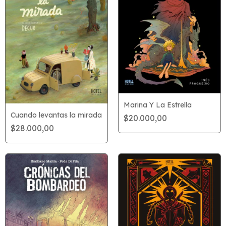
Marina Y La Estrella
Cuando levantas la mirada
$20.000,00
$28.000,00