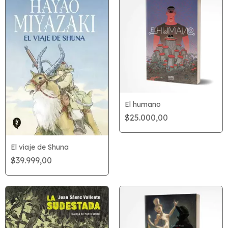
El humano
$25.000,00
El viaje de Shuna
$39.999,00