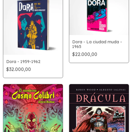
Dora - La ciudad muda -
1965
$22.000,00
Dora - 1959-1962
$32.000,00