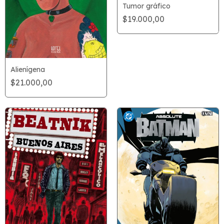
Tumor gráfico
$19.000,00
Alienígena
$21.000,00