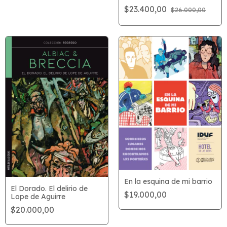
$23.400,00
$26.000,00
En la esquina de mi barrio
El Dorado. El delirio de
$19.000,00
Lope de Aguirre
$20.000,00