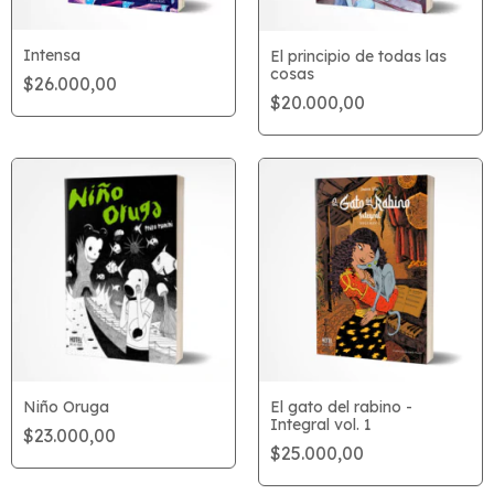
Intensa
El principio de todas las
cosas
$26.000,00
$20.000,00
Niño Oruga
El gato del rabino -
Integral vol. 1
$23.000,00
$25.000,00