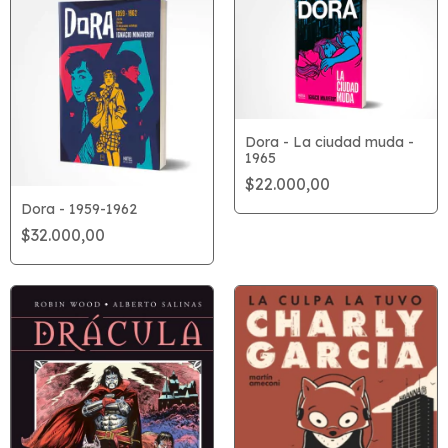
Dora - La ciudad muda -
1965
$22.000,00
Dora - 1959-1962
$32.000,00