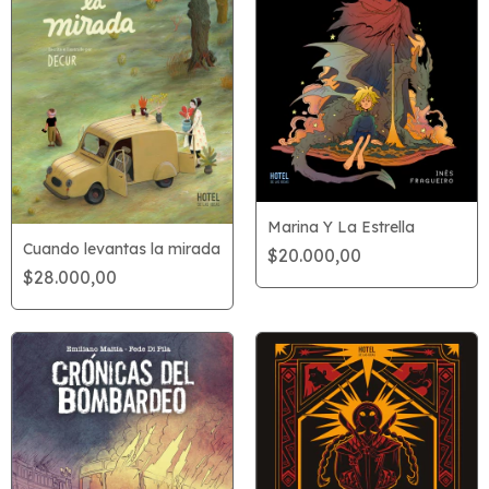
Marina Y La Estrella
Cuando levantas la mirada
$20.000,00
$28.000,00