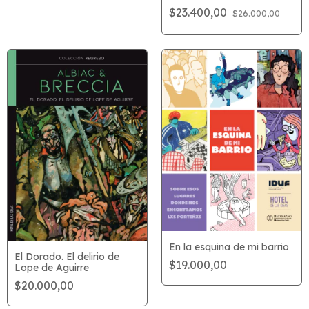
$23.400,00
$26.000,00
En la esquina de mi barrio
El Dorado. El delirio de
$19.000,00
Lope de Aguirre
$20.000,00