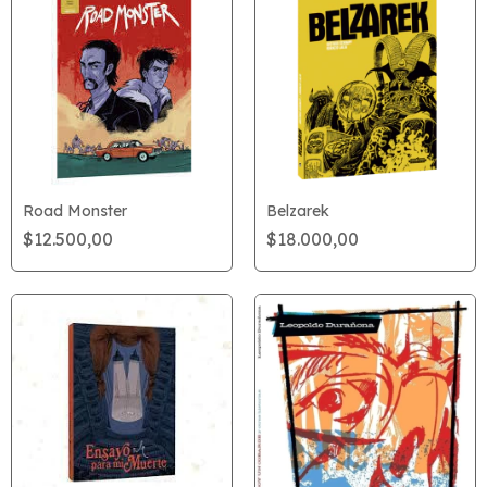
Road Monster
Belzarek
$12.500,00
$18.000,00