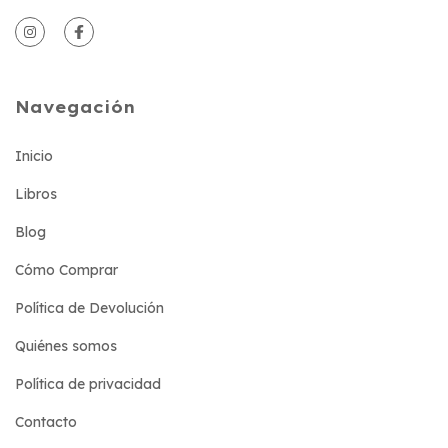
Navegación
Inicio
Libros
Blog
Cómo Comprar
Política de Devolución
Quiénes somos
Política de privacidad
Contacto