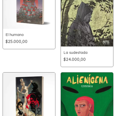
El humano
$25.000,00
La sudestada
$24.000,00