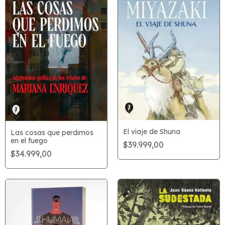
El viaje de Shuna
Las cosas que perdimos
en el fuego
$39.999,00
$34.999,00