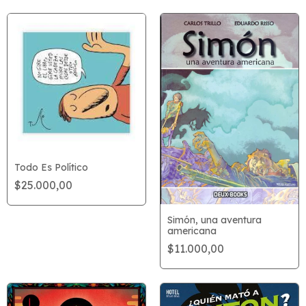
Todo Es Político
$25.000,00
Simón, una aventura
americana
$11.000,00