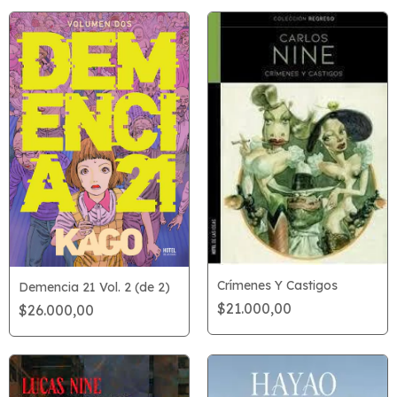
Crímenes Y Castigos
Demencia 21 Vol. 2 (de 2)
$21.000,00
$26.000,00