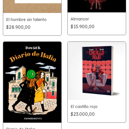
Almanzor
El hombre sin talento
$15.900,00
$28.900,00
El castillo rojo
$23.000,00