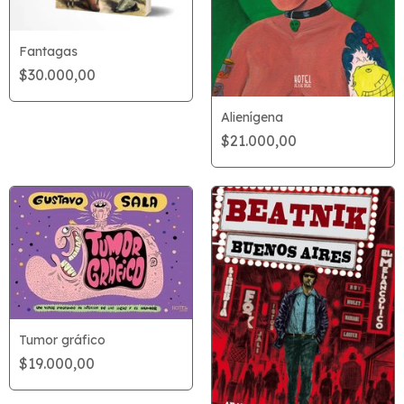
Fantagas
$30.000,00
Alienígena
$21.000,00
Tumor gráfico
$19.000,00