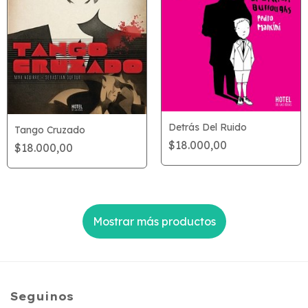
Detrás Del Ruido
Tango Cruzado
$18.000,00
$18.000,00
Mostrar más productos
Seguinos