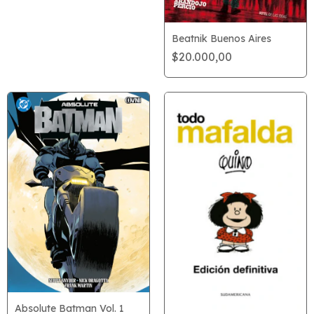
Beatnik Buenos Aires
$20.000,00
Absolute Batman Vol. 1