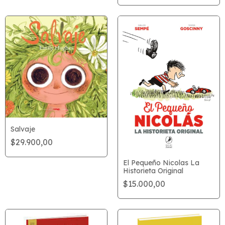
Salvaje
$29.900,00
El Pequeño Nicolas La
Historieta Original
$15.000,00