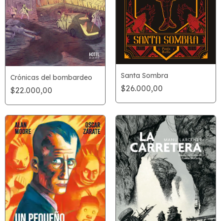
Santa Sombra
Crónicas del bombardeo
$26.000,00
$22.000,00