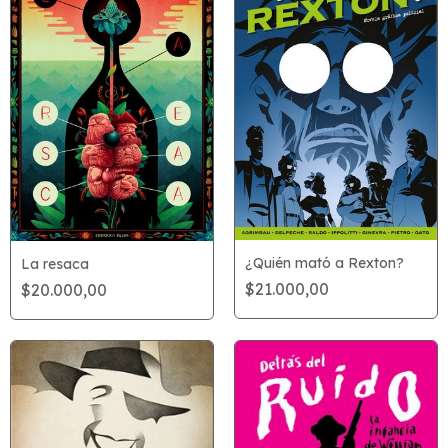
¿Quién mató a Rexton?
La resaca
$21.000,00
$20.000,00