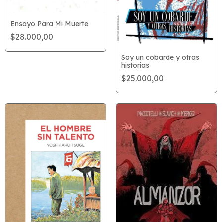
Ensayo Para Mi Muerte
$28.000,00
Soy un cobarde y otras
historias
$25.000,00