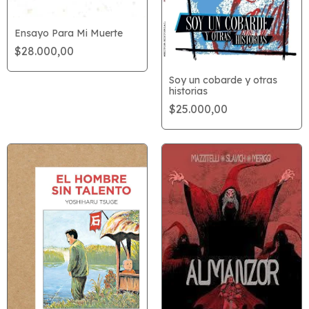
Ensayo Para Mi Muerte
$28.000,00
Soy un cobarde y otras
historias
$25.000,00