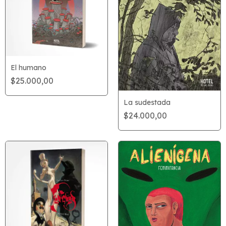
El humano
$25.000,00
La sudestada
$24.000,00