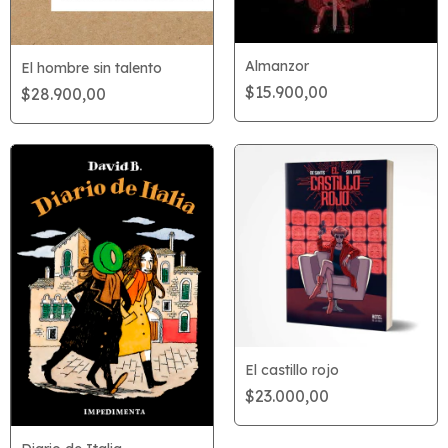
Almanzor
El hombre sin talento
$15.900,00
$28.900,00
El castillo rojo
$23.000,00