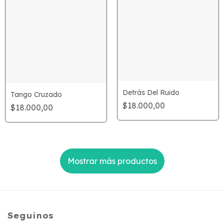
Detrás Del Ruido
Tango Cruzado
$18.000,00
$18.000,00
Mostrar más productos
Seguinos