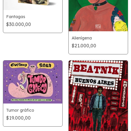
Fantagas
$30.000,00
Alienígena
$21.000,00
Tumor gráfico
$19.000,00