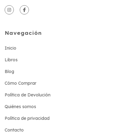
Navegación
Inicio
Libros
Blog
Cómo Comprar
Política de Devolución
Quiénes somos
Política de privacidad
Contacto