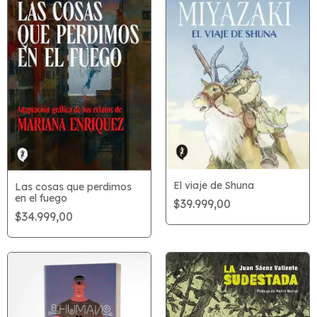
El viaje de Shuna
Las cosas que perdimos
en el fuego
$39.999,00
$34.999,00