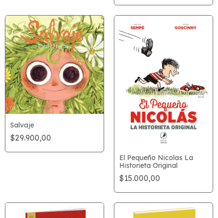
Salvaje
$29.900,00
El Pequeño Nicolas La
Historieta Original
$15.000,00