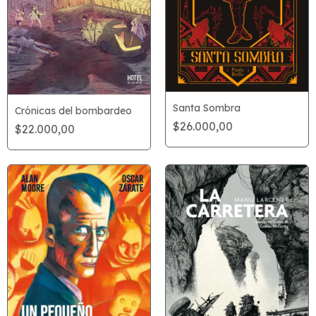
Santa Sombra
Crónicas del bombardeo
$26.000,00
$22.000,00