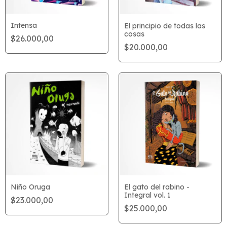
Intensa
El principio de todas las
cosas
$26.000,00
$20.000,00
Niño Oruga
El gato del rabino -
Integral vol. 1
$23.000,00
$25.000,00