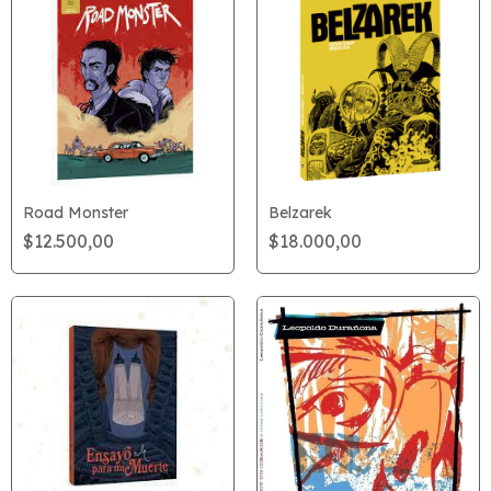
Road Monster
Belzarek
$12.500,00
$18.000,00