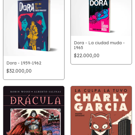
Dora - La ciudad muda -
1965
$22.000,00
Dora - 1959-1962
$32.000,00