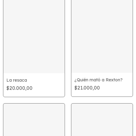
¿Quién mató a Rexton?
La resaca
$21.000,00
$20.000,00