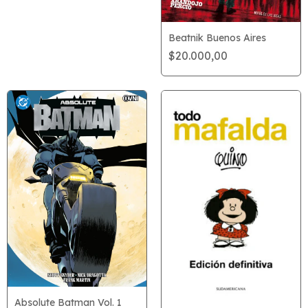
Beatnik Buenos Aires
$20.000,00
Absolute Batman Vol. 1