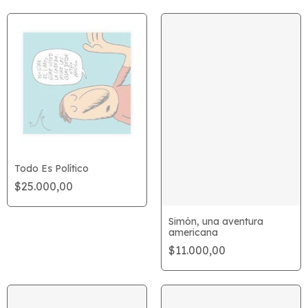
Todo Es Político
$25.000,00
Simón, una aventura
americana
$11.000,00