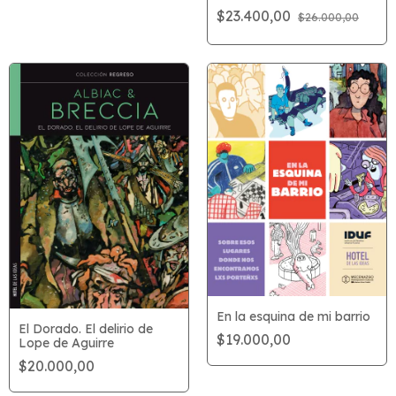
$23.400,00
$26.000,00
En la esquina de mi barrio
El Dorado. El delirio de
$19.000,00
Lope de Aguirre
$20.000,00