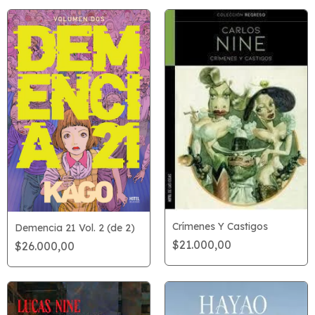
Crímenes Y Castigos
Demencia 21 Vol. 2 (de 2)
$21.000,00
$26.000,00