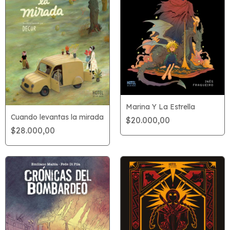
Marina Y La Estrella
Cuando levantas la mirada
$20.000,00
$28.000,00