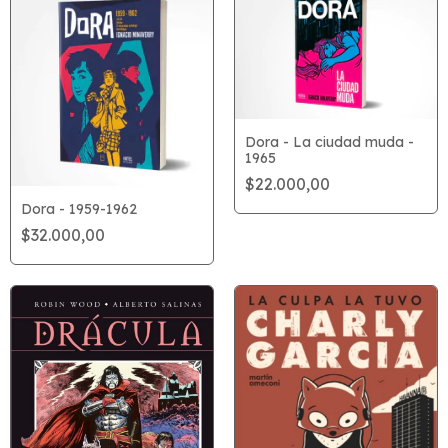
Dora - La ciudad muda -
1965
$22.000,00
Dora - 1959-1962
$32.000,00