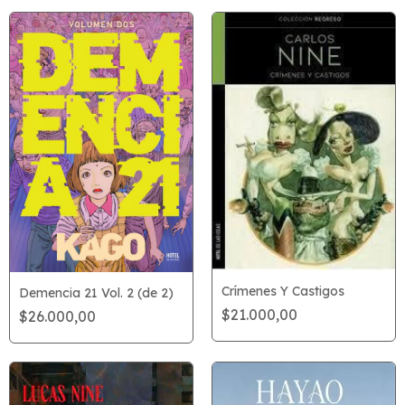
Crímenes Y Castigos
Demencia 21 Vol. 2 (de 2)
$21.000,00
$26.000,00