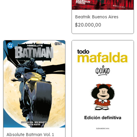
Beatnik Buenos Aires
$20.000,00
Absolute Batman Vol. 1