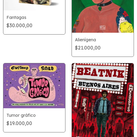
Fantagas
$30.000,00
Alienígena
$21.000,00
Tumor gráfico
$19.000,00