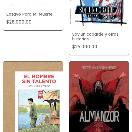
Ensayo Para Mi Muerte
$28.000,00
Soy un cobarde y otras
historias
$25.000,00