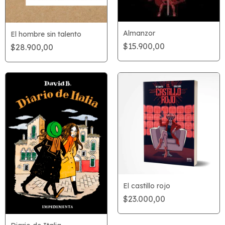
Almanzor
El hombre sin talento
$15.900,00
$28.900,00
El castillo rojo
$23.000,00