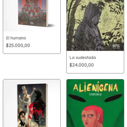
El humano
$25.000,00
La sudestada
$24.000,00