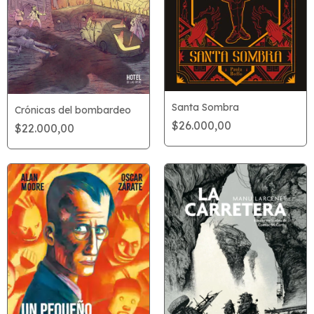
Santa Sombra
Crónicas del bombardeo
$26.000,00
$22.000,00