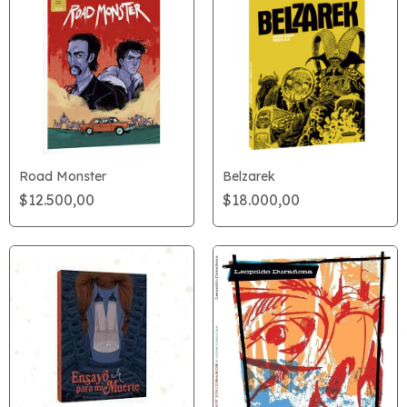
Road Monster
Belzarek
$12.500,00
$18.000,00