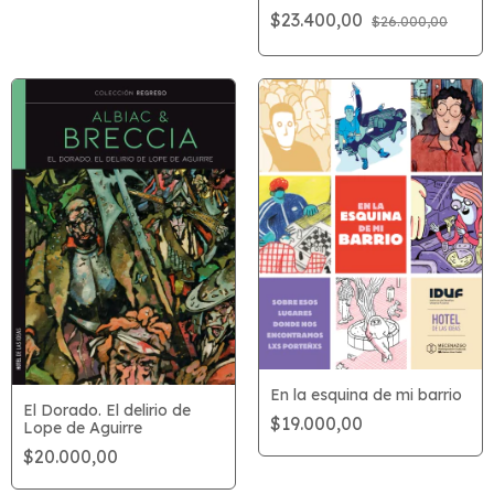
$23.400,00
$26.000,00
En la esquina de mi barrio
El Dorado. El delirio de
$19.000,00
Lope de Aguirre
$20.000,00