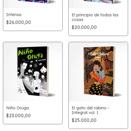
Intensa
El principio de todas las
cosas
$26.000,00
$20.000,00
Niño Oruga
El gato del rabino -
Integral vol. 1
$23.000,00
$25.000,00