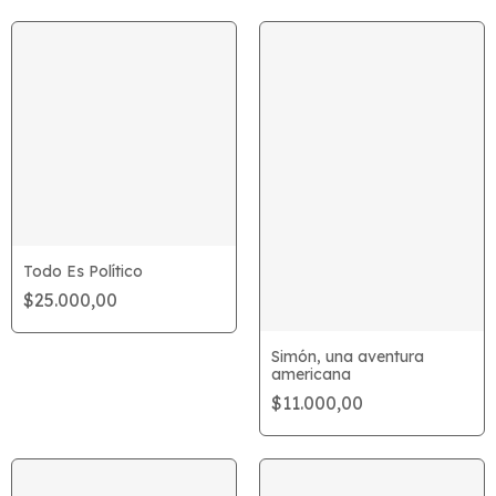
Todo Es Político
$25.000,00
Simón, una aventura
americana
$11.000,00