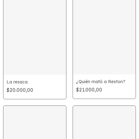
¿Quién mató a Rexton?
La resaca
$21.000,00
$20.000,00