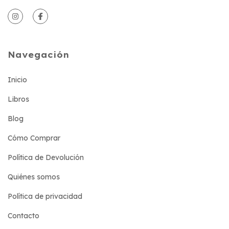
Navegación
Inicio
Libros
Blog
Cómo Comprar
Política de Devolución
Quiénes somos
Política de privacidad
Contacto