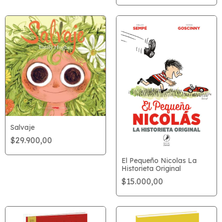
Salvaje
$29.900,00
El Pequeño Nicolas La
Historieta Original
$15.000,00