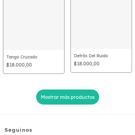
Detrás Del Ruido
Tango Cruzado
$18.000,00
$18.000,00
Mostrar más productos
Seguinos