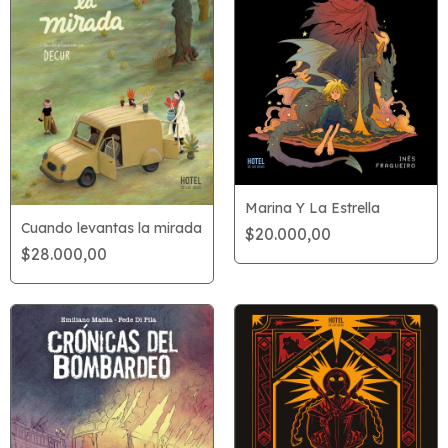
Marina Y La Estrella
Cuando levantas la mirada
$20.000,00
$28.000,00