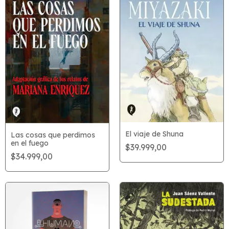
El viaje de Shuna
Las cosas que perdimos
en el fuego
$39.999,00
$34.999,00