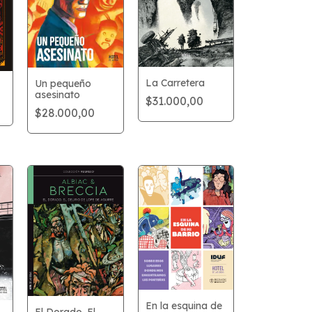
La Carretera
Un pequeño
asesinato
$31.000,00
$28.000,00
En la esquina de