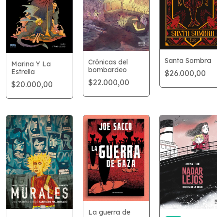
Santa Sombra
Crónicas del
Marina Y La
bombardeo
Estrella
$26.000,00
$22.000,00
$20.000,00
La guerra de