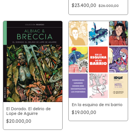
$23.400,00
$26.000,00
En la esquina de mi barrio
El Dorado. El delirio de
$19.000,00
Lope de Aguirre
$20.000,00