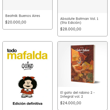
Beatnik Buenos Aires
Absolute Batman Vol. 1
$20.000,00
(5ta Edición)
$28.000,00
El gato del rabino 2 -
Integral vol. 2
$24.000,00