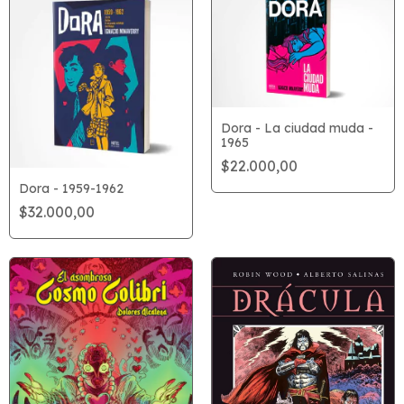
Dora - La ciudad muda -
1965
$22.000,00
Dora - 1959-1962
$32.000,00