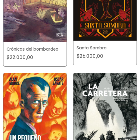
Santa Sombra
Crónicas del bombardeo
$26.000,00
$22.000,00