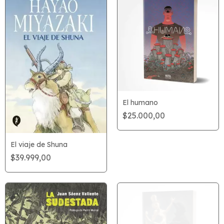
El humano
$25.000,00
El viaje de Shuna
$39.999,00