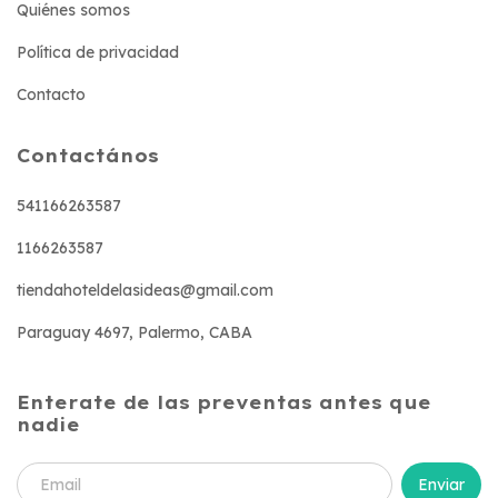
Quiénes somos
Política de privacidad
Contacto
Contactános
541166263587
1166263587
tiendahoteldelasideas@gmail.com
Paraguay 4697, Palermo, CABA
Enterate de las preventas antes que
nadie