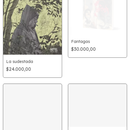
Fantagas
$30.000,00
La sudestada
$24.000,00