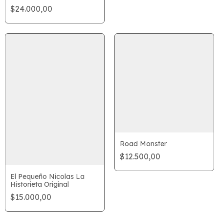
$24.000,00
Road Monster
$12.500,00
El Pequeño Nicolas La
Historieta Original
$15.000,00