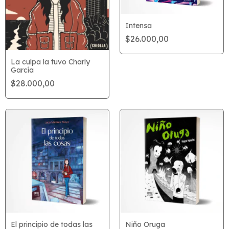
Intensa
$26.000,00
La culpa la tuvo Charly
García
$28.000,00
El principio de todas las
Niño Oruga