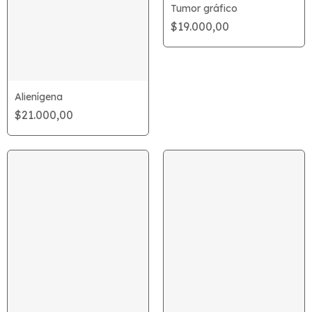
Tumor gráfico
$19.000,00
Alienígena
$21.000,00