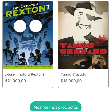
¿Quién mató a Rexton?
Tango Cruzado
$21.000,00
$18.000,00
Mostrar más productos