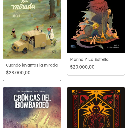
Marina Y La Estrella
Cuando levantas la mirada
$20.000,00
$28.000,00