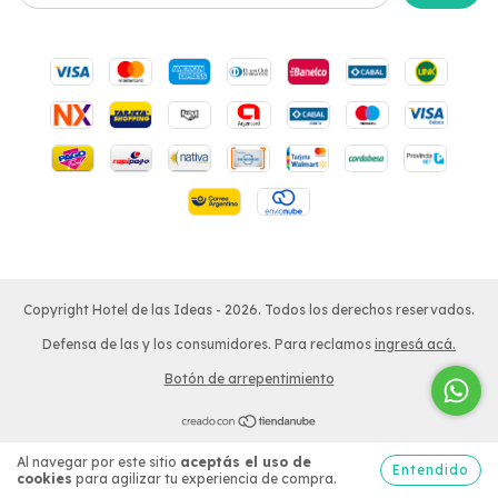
Copyright Hotel de las Ideas - 2026. Todos los derechos reservados.
Defensa de las y los consumidores. Para reclamos
ingresá acá.
Botón de arrepentimiento
Al navegar por este sitio
aceptás el uso de
Entendido
cookies
para agilizar tu experiencia de compra.