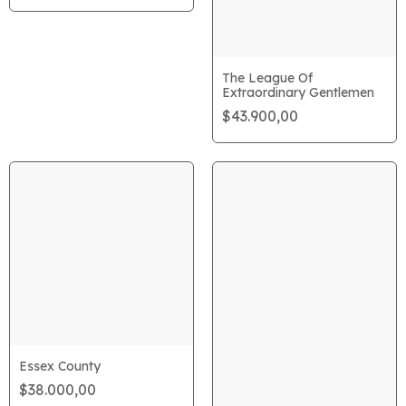
The League Of
Extraordinary Gentlemen
$43.900,00
Essex County
$38.000,00