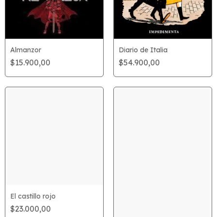
Diario de Italia
Almanzor
$54.900,00
$15.900,00
El castillo rojo
$23.000,00