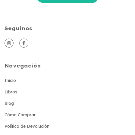
Seguinos
Navegación
Inicio
Libros
Blog
Cómo Comprar
Política de Devolución