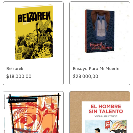
Belzarek
Ensayo Para Mi Muerte
$18.000,00
$28.000,00