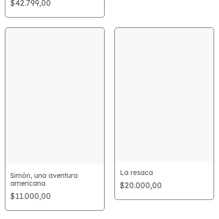
$42.799,00
La resaca
Simón, una aventura
americana
$20.000,00
$11.000,00