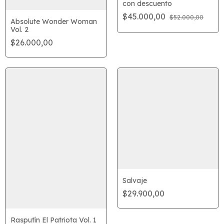
con descuento
$45.000,00
$52.000,00
Absolute Wonder Woman
Vol. 2
$26.000,00
Salvaje
$29.900,00
Rasputín El Patriota Vol. 1