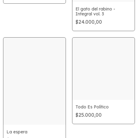
El gato del rabino -
Integral vol. 3
$24.000,00
Todo Es Político
$25.000,00
La espera