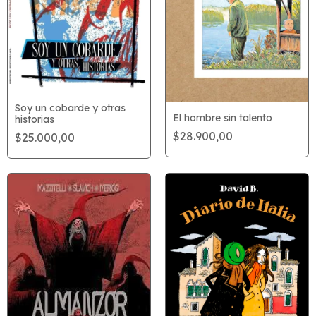
Soy un cobarde y otras
El hombre sin talento
historias
$28.900,00
$25.000,00